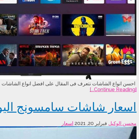
احسن انواع الشاشات نتعرف فى المقال على افضل انواع الشاشات ا
[Continue Reading...]
اسعار شاشات سامسونج اليوم ف
محسن الوكيل
فبراير 20, 2021
اسعار