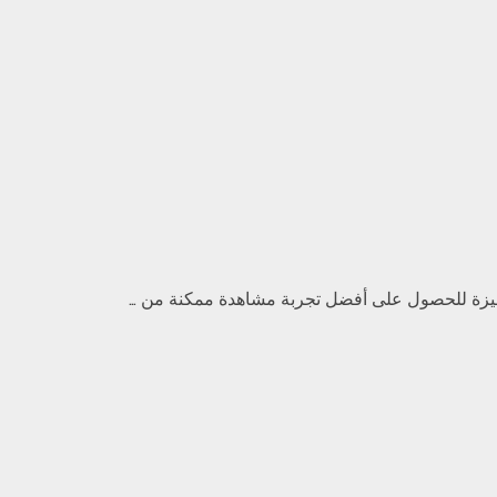
يزة للحصول على أفضل تجربة مشاهدة ممكنة من …