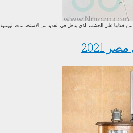
 خلالها على الخشب الذي يدخل في العديد من الاستخدامات اليومية الخ
ر 2021