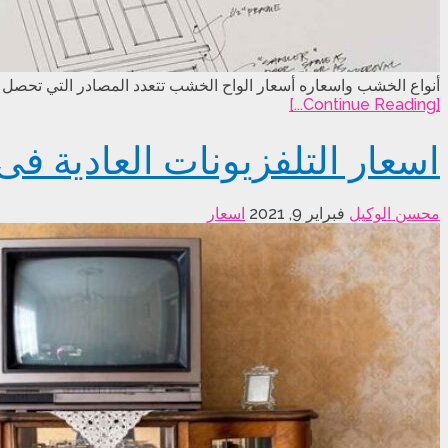
أنواع الخشب واسعاره أسعار الواح الخشب تتعدد المصادر التي تحصل من
[Continue Reading...]
اسعار التلفزيونات العادية فى مص
محسن الوكيل
فبراير 9, 2021
اسعار