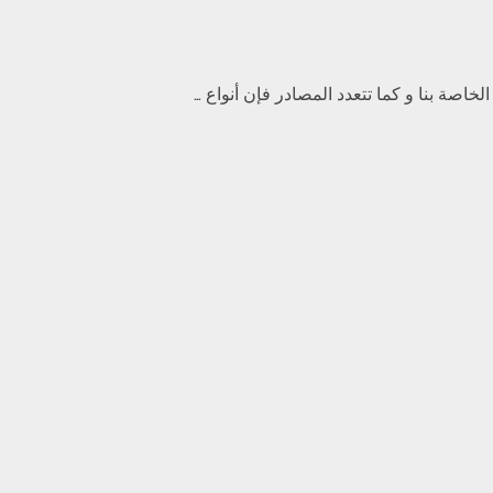
اصة بنا و كما تتعدد المصادر فإن أنواع …