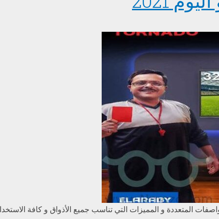
م 2021
اصفات المتعددة و المميزات التي تناسب جميع الأذواق و كافة الاستخد