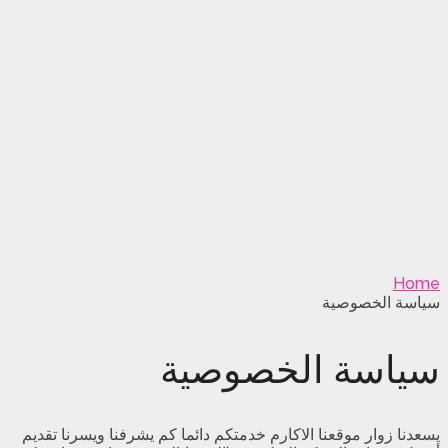
Home
سياسة الخصوصية
سياسة الخصوصية
يسعدنا زوار موقعنا الاكارم خدمتكم دائما كم يشرفنا ويسرنا تقديم