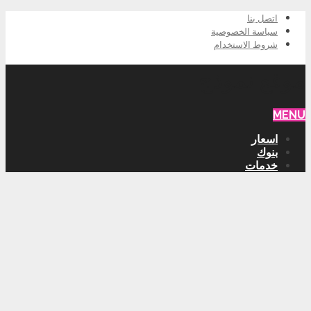
اتصل بنا
سياسة الخصوصية
شروط الاستخدام
موقع نموذج
MENU
اسعار
بنوك
خدمات