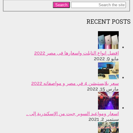
Search
RECENT POSTS
افضل انواع التابلت واسعارها فى مصر 2022
مايو 9, 2022
سعر بلايستيشن 4 في مصر و مواصفاته 2022
مارس 15, 2022
اسعار ومواعيد السوبر جيت من الإسكندرية إلى …
سبتمبر 2, 2021