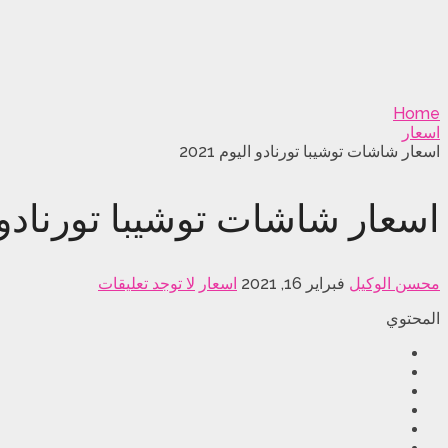
Home
اسعار
اسعار شاشات توشيبا تورنادو اليوم 2021
اسعار شاشات توشيبا تورنادو اليو
محسن الوكيل
فبراير 16, 2021
اسعار
لا توجد تعليقات
المحتوي