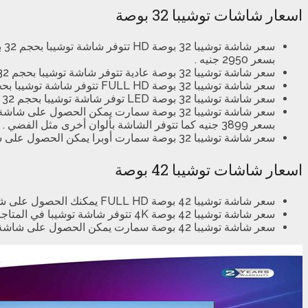
اسعار شاشات توشيبا 32 بوصة
بسعر 2950 جنيه .
سعر شاشة توشيبا 32 بوصة عادية تتوفر شاشة توشيبا بحجم 32 بوصة HD عادية بسعر 3248 جنيه .
سعر شاشة توشيبا 32 بوصة FULL HD تتوفر شاشة توشيبا بحجم 32 بوصة و بدقة FULL HD بسعر 2875 جنيه .
سعر شاشة توشيبا 32 بوصة LED توفر شاشة توشيبا بحجم 32 بوصة HD LED بسعر 2799 جنيه .
بسعر 3899 جنيه كما تتوفر الشاشة بألوان أخرى مثل الفضي .
سعر شاشة توشيبا 32 بوصة سمارت أوبرا يمكن الحصول على شاشة توشيبا بحجم 32 بوصة سمارت أوبرا بجودة HD بسعر 3399 جنيه .
اسعار شاشات توشيبا 42 بوصة
سعر شاشة توشيبا 42 بوصة FULL HD يمكنك الحصول على شاشة توشيبا بحجم 42 بوصة و بدقة FULL HD بسعر 5199 جنيه .
سعر شاشة توشيبا 42 بوصة 4K تتوفر شاشة توشيبا في المتاجر المصرية بحجم 42 بوصة و بدقة 4K سمارت بالريسيفر 6349 جنيه .
سعر شاشة توشيبا 42 بوصة سمارت يمكن الحصول على شاشة توشيبا حجمها 42 بوصة رسيفر سمارت و بدقة FULL HD بسعر 5899 جنيه من المتاجر المصرية اليوم .