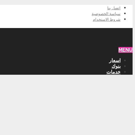
اتصل بنا
سياسة الخصوصية
شروط الاستخدام
موقع نموذج
MENU
اسعار
بنوك
خدمات