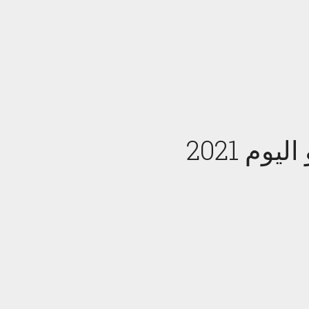
م 2021