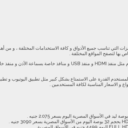
ميزات التي تناسب جميع الأذواق و كافة الاستخدامات المختلفة ، و من أ
ص بها لتصفح المواقع المختلفة .
و بها العديد من المنافذ التي يحتاجها المستخدم مثل منفذ HDMI و م
المستخدم القدرة على الاستمتاع بشكل كبير مثل تطبيق اليوتيوب و تطب
اع و الاسعار المناسبة لكافة المستخدمين .